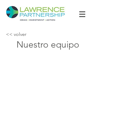
<< volver
Nuestro equipo