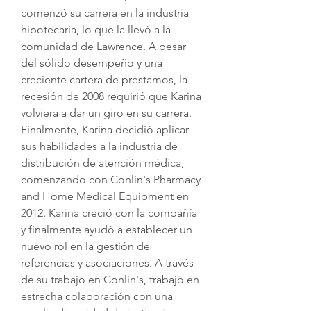
comenzó su carrera en la industria
hipotecaria, lo que la llevó a la
comunidad de Lawrence. A pesar
del sólido desempeño y una
creciente cartera de préstamos, la
recesión de 2008 requirió que Karina
volviera a dar un giro en su carrera.
Finalmente, Karina decidió aplicar
sus habilidades a la industria de
distribución de atención médica,
comenzando con Conlin's Pharmacy
and Home Medical Equipment en
2012. Karina creció con la compañía
y finalmente ayudó a establecer un
nuevo rol en la gestión de
referencias y asociaciones. A través
de su trabajo en Conlin's, trabajó en
estrecha colaboración con una