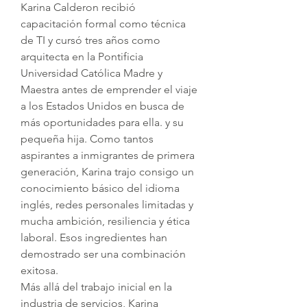
Karina Calderon recibió
capacitación formal como técnica
de TI y cursó tres años como
arquitecta en la Pontificia
Universidad Católica Madre y
Maestra antes de emprender el viaje
a los Estados Unidos en busca de
más oportunidades para ella. y su
pequeña hija. Como tantos
aspirantes a inmigrantes de primera
generación, Karina trajo consigo un
conocimiento básico del idioma
inglés, redes personales limitadas y
mucha ambición, resiliencia y ética
laboral. Esos ingredientes han
demostrado ser una combinación
exitosa.
Más allá del trabajo inicial en la
industria de servicios, Karina