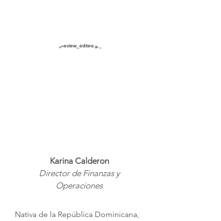
Karina Calderon
Director de Finanzas y
Operaciones
Nativa de la República Dominicana,